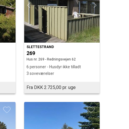
SLETTESTRAND
269
Hus nr. 269 - Redningsvejen 62
6 personer - Husdyr ikke tilladt
3 soveværelser
Fra DKK 2.725,00 pr. uge