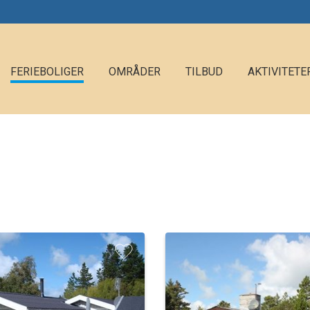
FERIEBOLIGER
OMRÅDER
TILBUD
AKTIVITETE