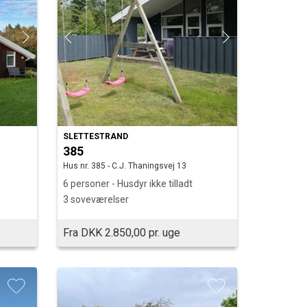
SLETTESTRAND
385
Hus nr. 385 - C.J. Thaningsvej 13
6 personer - Husdyr ikke tilladt
3 soveværelser
Fra DKK 2.850,00 pr. uge