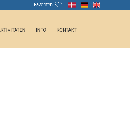
Favoriten
AKTIVITÄTEN
INFO
KONTAKT