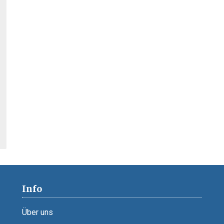
Info
Über uns