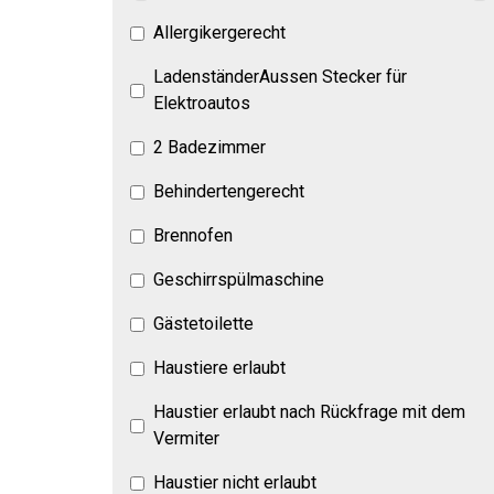
Allergikergerecht
LadenständerAussen Stecker für
Elektroautos
2 Badezimmer
Behindertengerecht
Brennofen
Geschirrspülmaschine
Gästetoilette
Haustiere erlaubt
Haustier erlaubt nach Rückfrage mit dem
Vermiter
Haustier nicht erlaubt