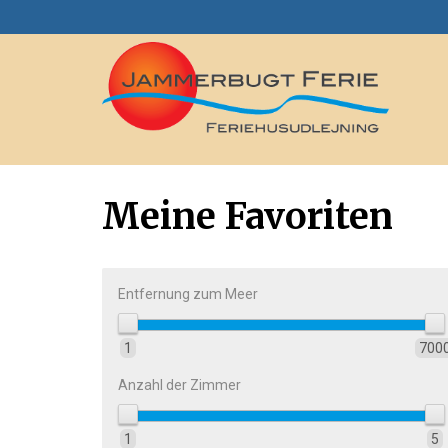
Meine Favoriten
Entfernung zum Meer
1
700
Anzahl der Zimmer
1
5