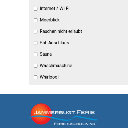
Internet / Wi Fi
Meerblick
Rauchen nicht erlaubt
Sat. Anschluss
Sauna
Waschmaschine
Whirlpool