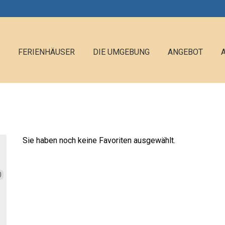
FERIENHÄUSER
DIE UMGEBUNG
ANGEBOT
Sie haben noch keine Favoriten ausgewählt.
0